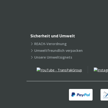
Sicherheit und Umwelt
REACH-Verordnung
Umweltfreundlich verpacken
Unsere Umweltsignets