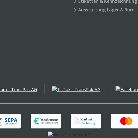
Etiketten & Kennzeichnung
Ausstattung Lager & Büro