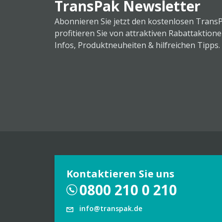
TransPak Newsletter
Abonnieren Sie jetzt den kostenlosen Trans
profitieren Sie von attraktiven Rabattaktion
Infos, Produktneuheiten & hilfreichen Tipps.
Kontaktieren Sie uns
0800 210 0 210
info@transpak.de