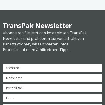
TransPak Newsletter
Abonnieren Sie jetzt den kostenlosen TransPak
Newsletter und profitieren Sie von attraktiven
Rabattaktionen, wissenswerten Infos,
Produktneuheiten & hilfreichen Tipps.