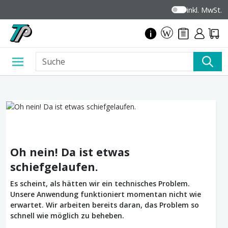
inkl. MwSt.
Oh nein! Da ist etwas
schiefgelaufen.
Es scheint, als hätten wir ein technisches Problem.
Unsere Anwendung funktioniert momentan nicht wie
erwartet. Wir arbeiten bereits daran, das Problem so
schnell wie möglich zu beheben.