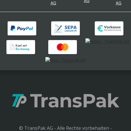
© TransPak AG - Alle Rechte vorbehalten -