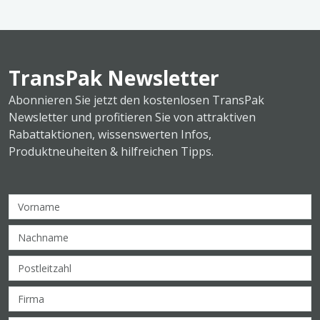
TransPak Newsletter
Abonnieren Sie jetzt den kostenlosen TransPak
Newsletter und profitieren Sie von attraktiven
Rabattaktionen, wissenswerten Infos,
Produktneuheiten & hilfreichen Tipps.