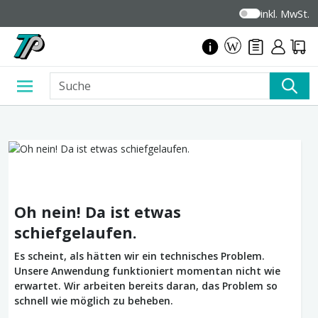
inkl. MwSt.
Oh nein! Da ist etwas
schiefgelaufen.
Es scheint, als hätten wir ein technisches Problem.
Unsere Anwendung funktioniert momentan nicht wie
erwartet. Wir arbeiten bereits daran, das Problem so
schnell wie möglich zu beheben.