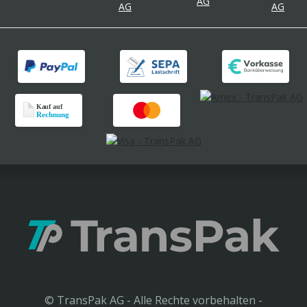
© TransPak AG - Alle Rechte vorbehalten -