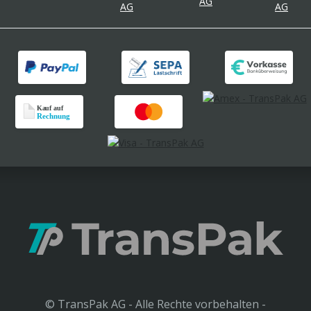
© TransPak AG - Alle Rechte vorbehalten -