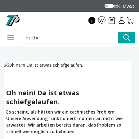
inkl. MwSt.
Oh nein! Da ist etwas
schiefgelaufen.
Es scheint, als hätten wir ein technisches Problem.
Unsere Anwendung funktioniert momentan nicht wie
erwartet. Wir arbeiten bereits daran, das Problem so
schnell wie möglich zu beheben.