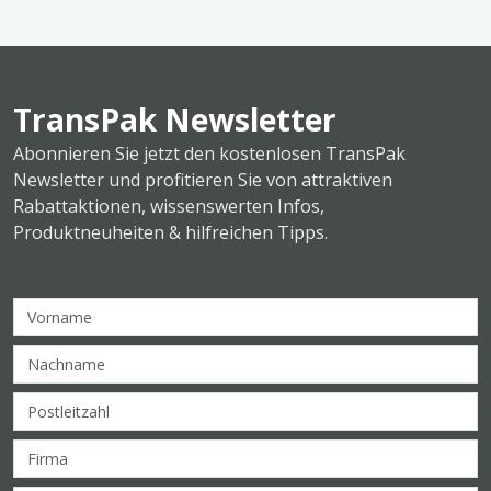
TransPak Newsletter
Abonnieren Sie jetzt den kostenlosen TransPak
Newsletter und profitieren Sie von attraktiven
Rabattaktionen, wissenswerten Infos,
Produktneuheiten & hilfreichen Tipps.