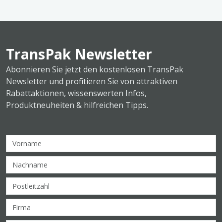
TransPak Newsletter
Abonnieren Sie jetzt den kostenlosen TransPak
Newsletter und profitieren Sie von attraktiven
Rabattaktionen, wissenswerten Infos,
Produktneuheiten & hilfreichen Tipps.