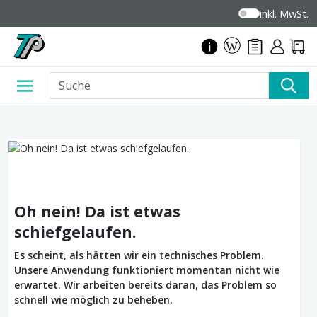
inkl. MwSt.
Oh nein! Da ist etwas
schiefgelaufen.
Es scheint, als hätten wir ein technisches Problem.
Unsere Anwendung funktioniert momentan nicht wie
erwartet. Wir arbeiten bereits daran, das Problem so
schnell wie möglich zu beheben.