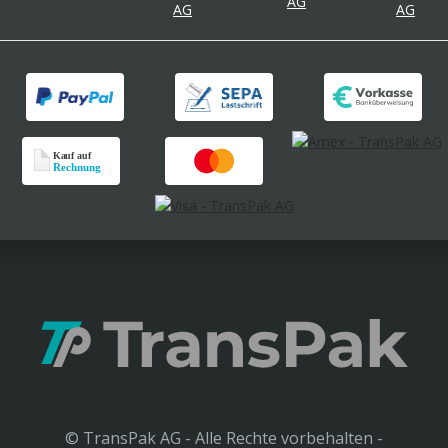
© TransPak AG - Alle Rechte vorbehalten -