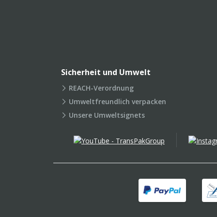
Sicherheit und Umwelt
REACH-Verordnung
Umweltfreundlich verpacken
Unsere Umweltsignets