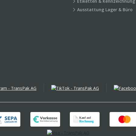
Etiketten & Kennzeichnung
Ausstattung Lager & Büro