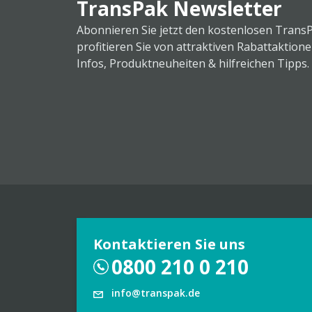
TransPak Newsletter
Abonnieren Sie jetzt den kostenlosen Trans
profitieren Sie von attraktiven Rabattaktion
Infos, Produktneuheiten & hilfreichen Tipps.
Kontaktieren Sie uns
0800 210 0 210
info@transpak.de