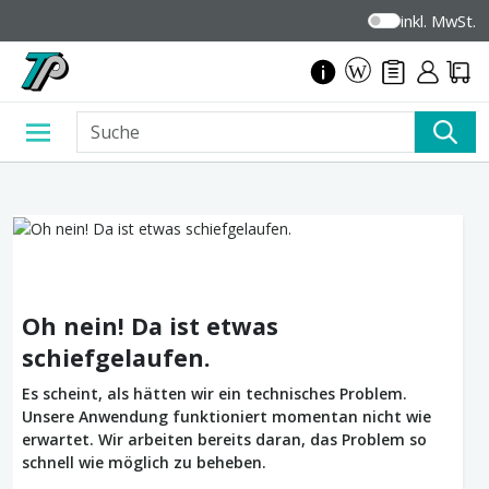
inkl. MwSt.
Oh nein! Da ist etwas
schiefgelaufen.
Es scheint, als hätten wir ein technisches Problem.
Unsere Anwendung funktioniert momentan nicht wie
erwartet. Wir arbeiten bereits daran, das Problem so
schnell wie möglich zu beheben.