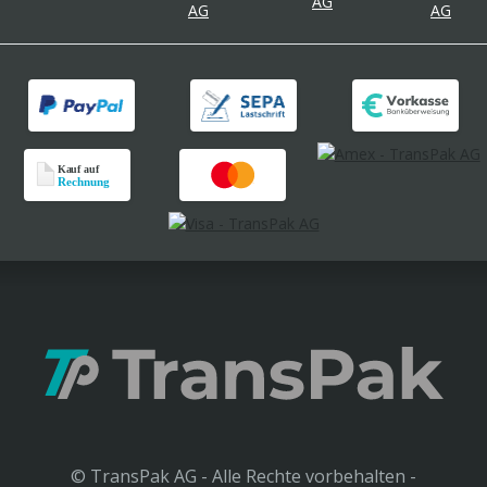
© TransPak AG - Alle Rechte vorbehalten -