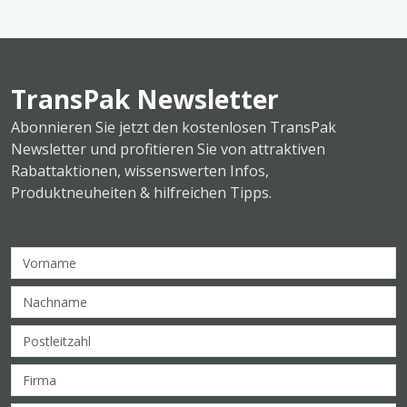
TransPak Newsletter
Abonnieren Sie jetzt den kostenlosen TransPak
Newsletter und profitieren Sie von attraktiven
Rabattaktionen, wissenswerten Infos,
Produktneuheiten & hilfreichen Tipps.