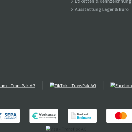
Etiketten & Kennzeichnung
Ausstattung Lager & Büro