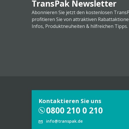
TransPak Newsletter
Abonnieren Sie jetzt den kostenlosen Trans
profitieren Sie von attraktiven Rabattaktion
Infos, Produktneuheiten & hilfreichen Tipps.
Kontaktieren Sie uns
0800 210 0 210
info@transpak.de