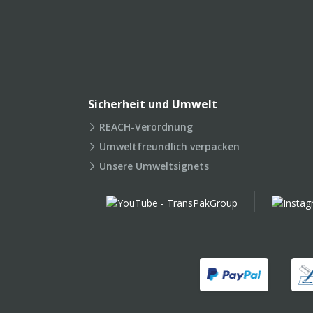
Sicherheit und Umwelt
REACH-Verordnung
Umweltfreundlich verpacken
Unsere Umweltsignets