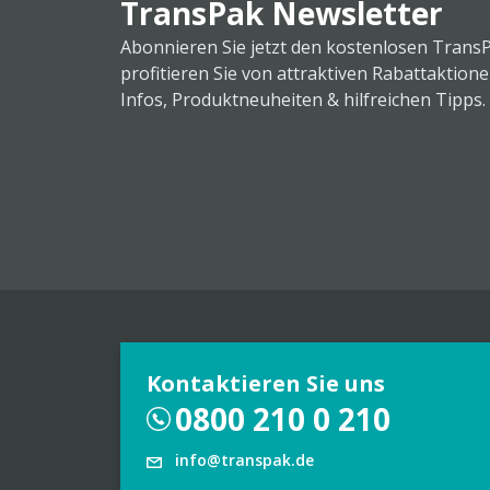
TransPak Newsletter
Abonnieren Sie jetzt den kostenlosen Trans
profitieren Sie von attraktiven Rabattaktion
Infos, Produktneuheiten & hilfreichen Tipps.
Kontaktieren Sie uns
0800 210 0 210
info@transpak.de