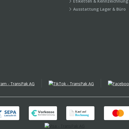
Etiketten & Kennzeichnung
Ausstattung Lager & Büro