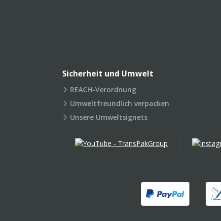
Sicherheit und Umwelt
REACH-Verordnung
Umweltfreundlich verpacken
Unsere Umweltsignets