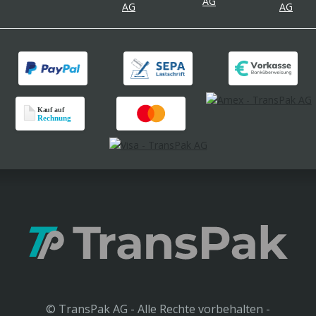
© TransPak AG - Alle Rechte vorbehalten -