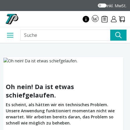
inkl. MwSt.
Oh nein! Da ist etwas
schiefgelaufen.
Es scheint, als hätten wir ein technisches Problem.
Unsere Anwendung funktioniert momentan nicht wie
erwartet. Wir arbeiten bereits daran, das Problem so
schnell wie möglich zu beheben.