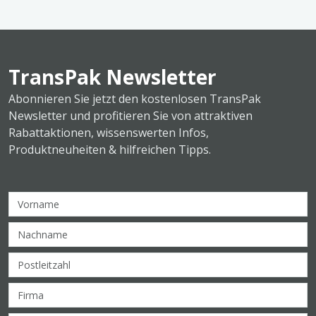
TransPak Newsletter
Abonnieren Sie jetzt den kostenlosen TransPak
Newsletter und profitieren Sie von attraktiven
Rabattaktionen, wissenswerten Infos,
Produktneuheiten & hilfreichen Tipps.