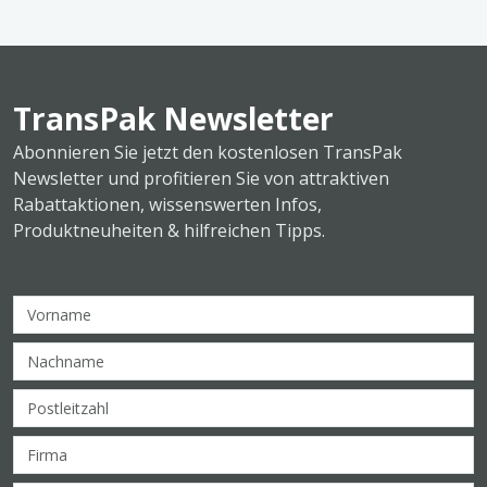
TransPak Newsletter
Abonnieren Sie jetzt den kostenlosen TransPak
Newsletter und profitieren Sie von attraktiven
Rabattaktionen, wissenswerten Infos,
Produktneuheiten & hilfreichen Tipps.