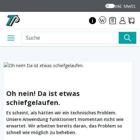
inkl. MwSt.
Oh nein! Da ist etwas
schiefgelaufen.
Es scheint, als hätten wir ein technisches Problem.
Unsere Anwendung funktioniert momentan nicht wie
erwartet. Wir arbeiten bereits daran, das Problem so
schnell wie möglich zu beheben.