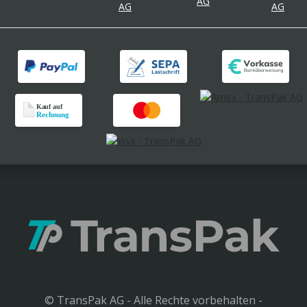
© TransPak AG - Alle Rechte vorbehalten -