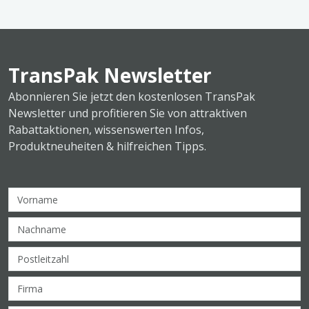
TransPak Newsletter
Abonnieren Sie jetzt den kostenlosen TransPak
Newsletter und profitieren Sie von attraktiven
Rabattaktionen, wissenswerten Infos,
Produktneuheiten & hilfreichen Tipps.