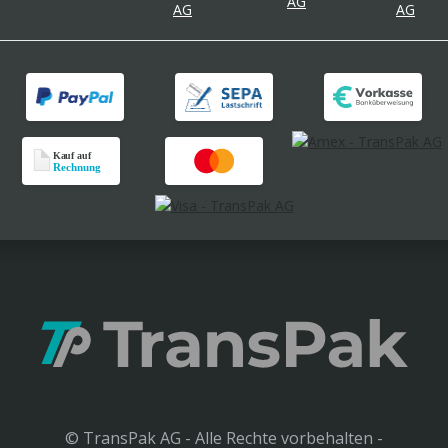
© TransPak AG - Alle Rechte vorbehalten -