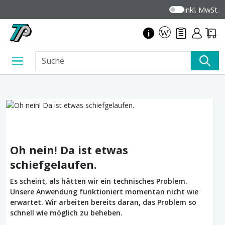
inkl. MwSt.
Oh nein! Da ist etwas
schiefgelaufen.
Es scheint, als hätten wir ein technisches Problem.
Unsere Anwendung funktioniert momentan nicht wie
erwartet. Wir arbeiten bereits daran, das Problem so
schnell wie möglich zu beheben.