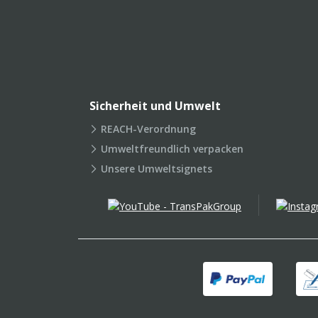
Sicherheit und Umwelt
REACH-Verordnung
Umweltfreundlich verpacken
Unsere Umweltsignets