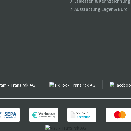
Etiketten & Kennzeichnung
Ausstattung Lager & Büro