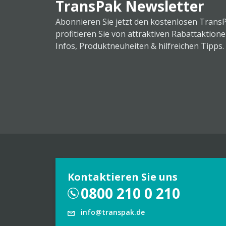
TransPak Newsletter
Abonnieren Sie jetzt den kostenlosen Trans
profitieren Sie von attraktiven Rabattaktion
Infos, Produktneuheiten & hilfreichen Tipps.
Kontaktieren Sie uns
0800 210 0 210
info@transpak.de