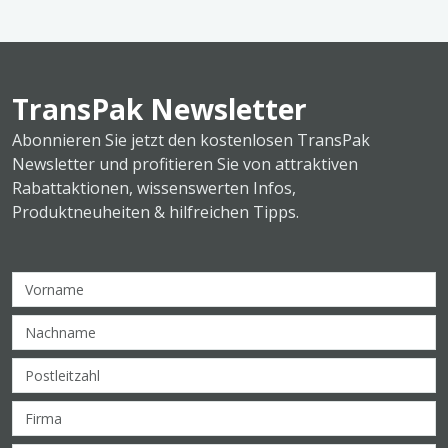
TransPak Newsletter
Abonnieren Sie jetzt den kostenlosen TransPak
Newsletter und profitieren Sie von attraktiven
Rabattaktionen, wissenswerten Infos,
Produktneuheiten & hilfreichen Tipps.