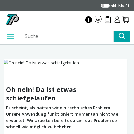
inkl. MwSt.
Oh nein! Da ist etwas
schiefgelaufen.
Es scheint, als hätten wir ein technisches Problem.
Unsere Anwendung funktioniert momentan nicht wie
erwartet. Wir arbeiten bereits daran, das Problem so
schnell wie möglich zu beheben.