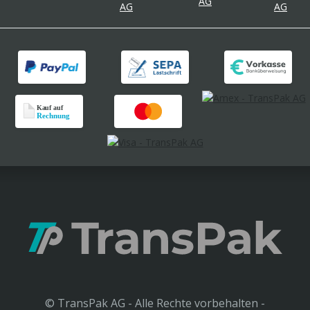
© TransPak AG - Alle Rechte vorbehalten -