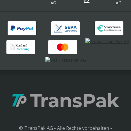
© TransPak AG - Alle Rechte vorbehalten -