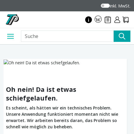
inkl. MwSt.
Oh nein! Da ist etwas
schiefgelaufen.
Es scheint, als hätten wir ein technisches Problem.
Unsere Anwendung funktioniert momentan nicht wie
erwartet. Wir arbeiten bereits daran, das Problem so
schnell wie möglich zu beheben.