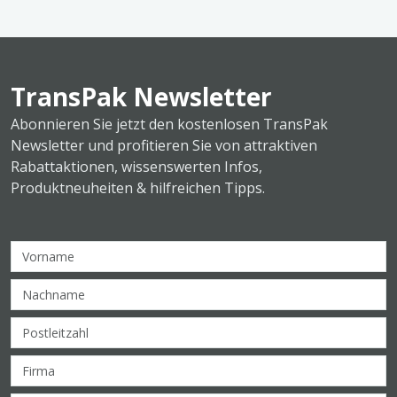
TransPak Newsletter
Abonnieren Sie jetzt den kostenlosen TransPak
Newsletter und profitieren Sie von attraktiven
Rabattaktionen, wissenswerten Infos,
Produktneuheiten & hilfreichen Tipps.