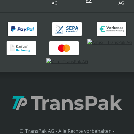
© TransPak AG - Alle Rechte vorbehalten -