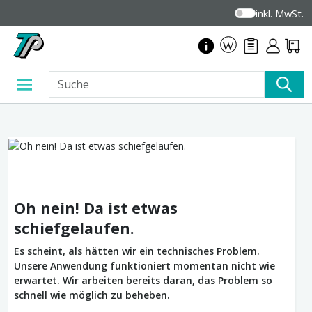
inkl. MwSt.
Oh nein! Da ist etwas
schiefgelaufen.
Es scheint, als hätten wir ein technisches Problem.
Unsere Anwendung funktioniert momentan nicht wie
erwartet. Wir arbeiten bereits daran, das Problem so
schnell wie möglich zu beheben.