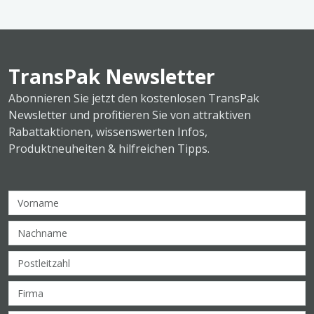
TransPak Newsletter
Abonnieren Sie jetzt den kostenlosen TransPak
Newsletter und profitieren Sie von attraktiven
Rabattaktionen, wissenswerten Infos,
Produktneuheiten & hilfreichen Tipps.