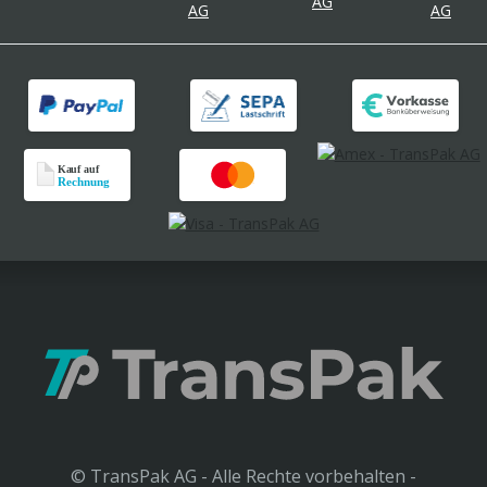
© TransPak AG - Alle Rechte vorbehalten -