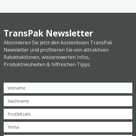
TransPak Newsletter
Abonnieren Sie jetzt den kostenlosen TransPak
Newsletter und profitieren Sie von attraktiven
Rabattaktionen, wissenswerten Infos,
Produktneuheiten & hilfreichen Tipps.