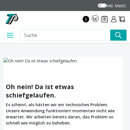
inkl. MwSt.
Oh nein! Da ist etwas
schiefgelaufen.
Es scheint, als hätten wir ein technisches Problem.
Unsere Anwendung funktioniert momentan nicht wie
erwartet. Wir arbeiten bereits daran, das Problem so
schnell wie möglich zu beheben.