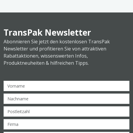
TransPak Newsletter
Abonnieren Sie jetzt den kostenlosen TransPak
Newsletter und profitieren Sie von attraktiven
Rabattaktionen, wissenswerten Infos,
Produktneuheiten & hilfreichen Tipps.