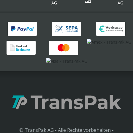
© TransPak AG - Alle Rechte vorbehalten -