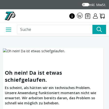
inkl. MwSt.
Oh nein! Da ist etwas
schiefgelaufen.
Es scheint, als hätten wir ein technisches Problem.
Unsere Anwendung funktioniert momentan nicht wie
erwartet. Wir arbeiten bereits daran, das Problem so
schnell wie möglich zu beheben.