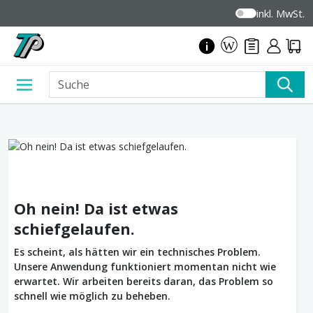
inkl. MwSt.
Oh nein! Da ist etwas
schiefgelaufen.
Es scheint, als hätten wir ein technisches Problem.
Unsere Anwendung funktioniert momentan nicht wie
erwartet. Wir arbeiten bereits daran, das Problem so
schnell wie möglich zu beheben.