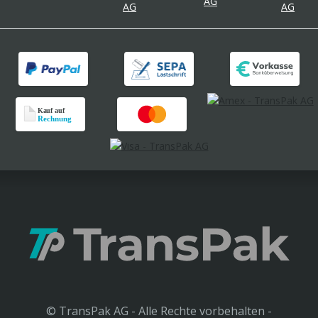
© TransPak AG - Alle Rechte vorbehalten -