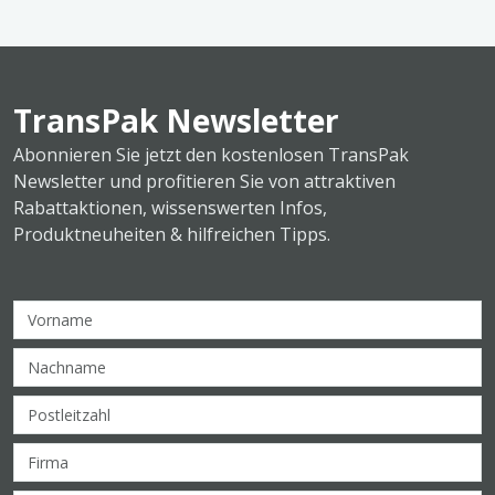
TransPak Newsletter
Abonnieren Sie jetzt den kostenlosen TransPak
Newsletter und profitieren Sie von attraktiven
Rabattaktionen, wissenswerten Infos,
Produktneuheiten & hilfreichen Tipps.