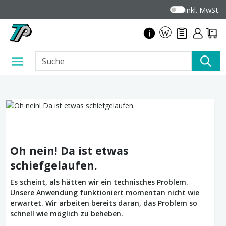
inkl. MwSt.
Oh nein! Da ist etwas
schiefgelaufen.
Es scheint, als hätten wir ein technisches Problem.
Unsere Anwendung funktioniert momentan nicht wie
erwartet. Wir arbeiten bereits daran, das Problem so
schnell wie möglich zu beheben.