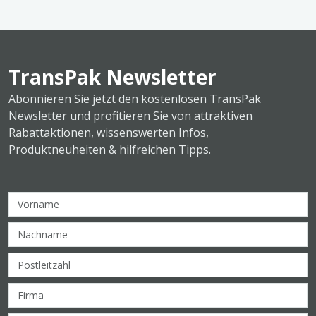
TransPak Newsletter
Abonnieren Sie jetzt den kostenlosen TransPak
Newsletter und profitieren Sie von attraktiven
Rabattaktionen, wissenswerten Infos,
Produktneuheiten & hilfreichen Tipps.