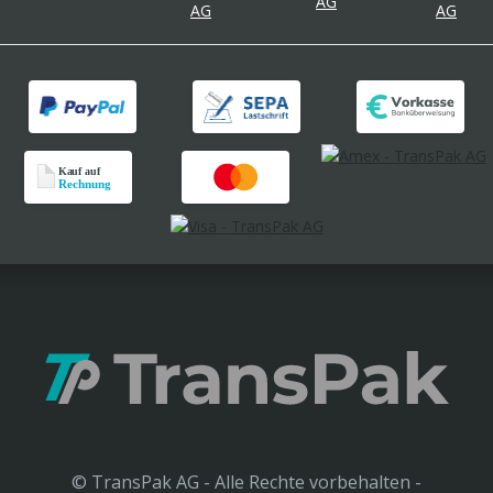
© TransPak AG - Alle Rechte vorbehalten -