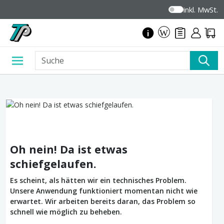
inkl. MwSt.
Oh nein! Da ist etwas
schiefgelaufen.
Es scheint, als hätten wir ein technisches Problem.
Unsere Anwendung funktioniert momentan nicht wie
erwartet. Wir arbeiten bereits daran, das Problem so
schnell wie möglich zu beheben.