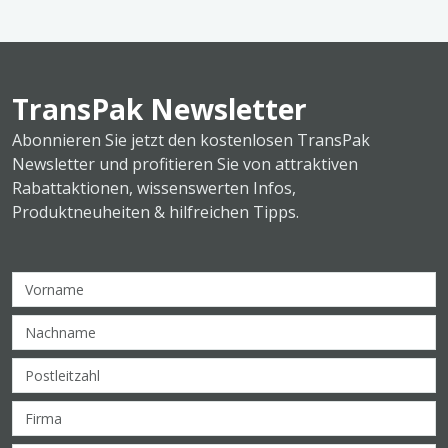
TransPak Newsletter
Abonnieren Sie jetzt den kostenlosen TransPak
Newsletter und profitieren Sie von attraktiven
Rabattaktionen, wissenswerten Infos,
Produktneuheiten & hilfreichen Tipps.