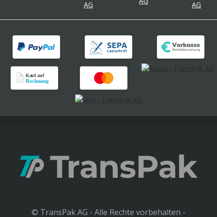
© TransPak AG - Alle Rechte vorbehalten -