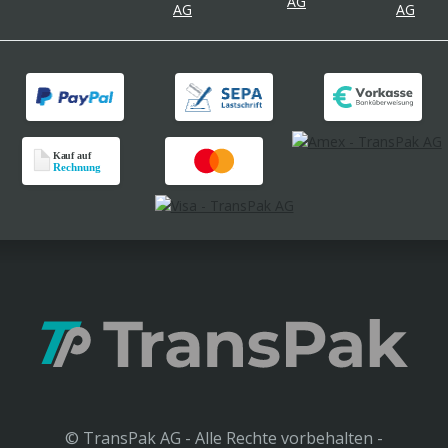
© TransPak AG - Alle Rechte vorbehalten -