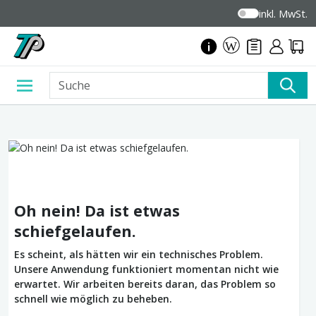
inkl. MwSt.
Oh nein! Da ist etwas
schiefgelaufen.
Es scheint, als hätten wir ein technisches Problem.
Unsere Anwendung funktioniert momentan nicht wie
erwartet. Wir arbeiten bereits daran, das Problem so
schnell wie möglich zu beheben.