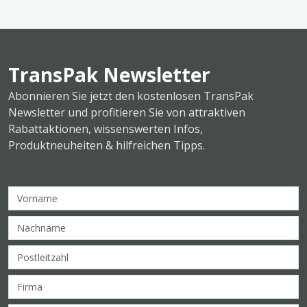
TransPak Newsletter
Abonnieren Sie jetzt den kostenlosen TransPak
Newsletter und profitieren Sie von attraktiven
Rabattaktionen, wissenswerten Infos,
Produktneuheiten & hilfreichen Tipps.