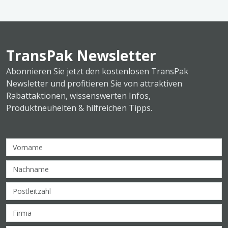
TransPak Newsletter
Abonnieren Sie jetzt den kostenlosen TransPak
Newsletter und profitieren Sie von attraktiven
Rabattaktionen, wissenswerten Infos,
Produktneuheiten & hilfreichen Tipps.