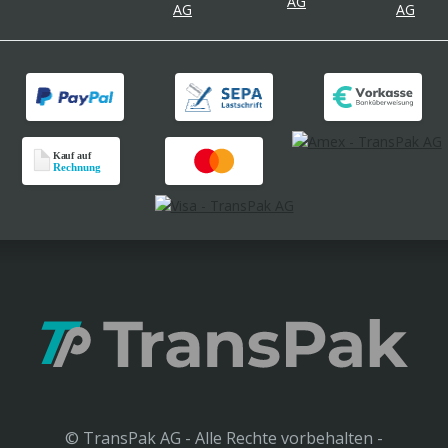
© TransPak AG - Alle Rechte vorbehalten -