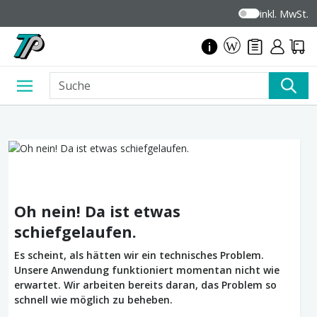
inkl. MwSt.
Oh nein! Da ist etwas
schiefgelaufen.
Es scheint, als hätten wir ein technisches Problem.
Unsere Anwendung funktioniert momentan nicht wie
erwartet. Wir arbeiten bereits daran, das Problem so
schnell wie möglich zu beheben.