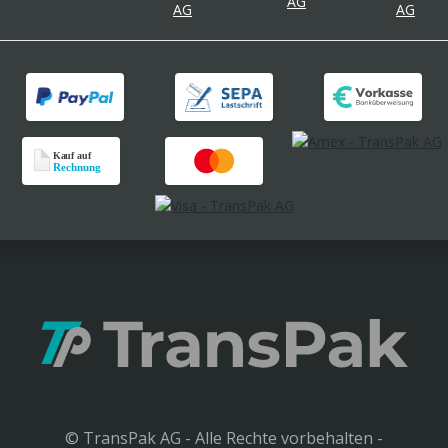
© TransPak AG - Alle Rechte vorbehalten -