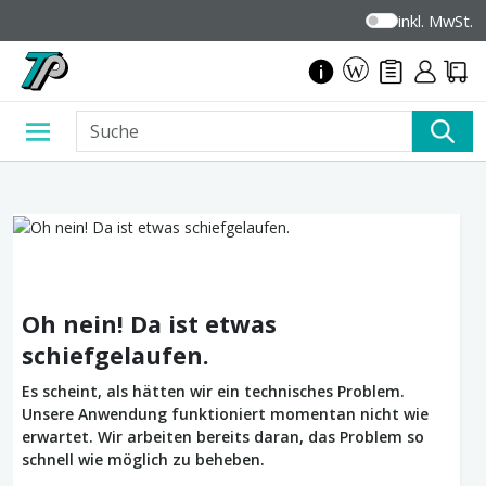
inkl. MwSt.
Oh nein! Da ist etwas
schiefgelaufen.
Es scheint, als hätten wir ein technisches Problem.
Unsere Anwendung funktioniert momentan nicht wie
erwartet. Wir arbeiten bereits daran, das Problem so
schnell wie möglich zu beheben.