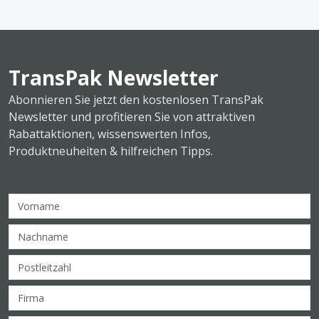
TransPak Newsletter
Abonnieren Sie jetzt den kostenlosen TransPak
Newsletter und profitieren Sie von attraktiven
Rabattaktionen, wissenswerten Infos,
Produktneuheiten & hilfreichen Tipps.