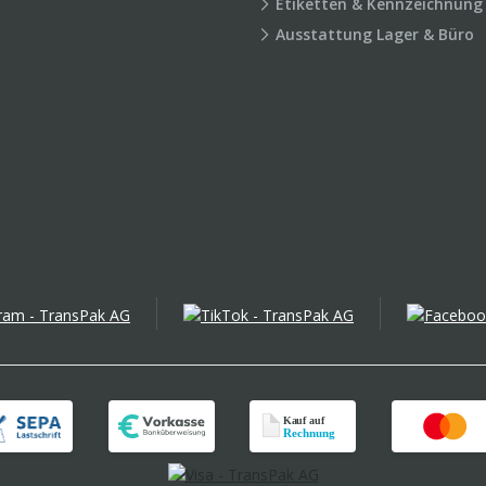
Etiketten & Kennzeichnung
Ausstattung Lager & Büro