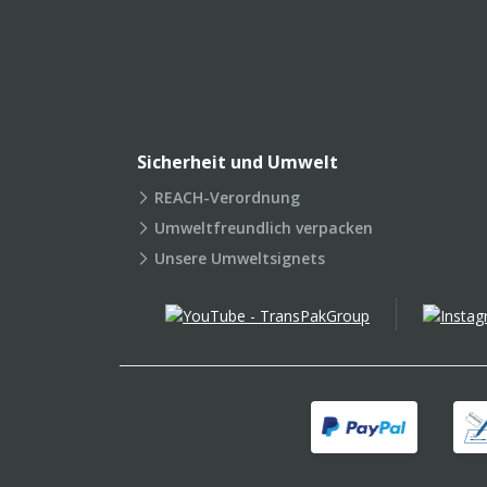
Sicherheit und Umwelt
REACH-Verordnung
Umweltfreundlich verpacken
Unsere Umweltsignets