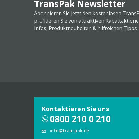
TransPak Newsletter
Abonnieren Sie jetzt den kostenlosen Trans
profitieren Sie von attraktiven Rabattaktion
Infos, Produktneuheiten & hilfreichen Tipps.
Kontaktieren Sie uns
0800 210 0 210
info@transpak.de