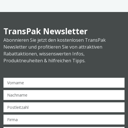
TransPak Newsletter
Abonnieren Sie jetzt den kostenlosen TransPak
Newsletter und profitieren Sie von attraktiven
Rabattaktionen, wissenswerten Infos,
Produktneuheiten & hilfreichen Tipps.