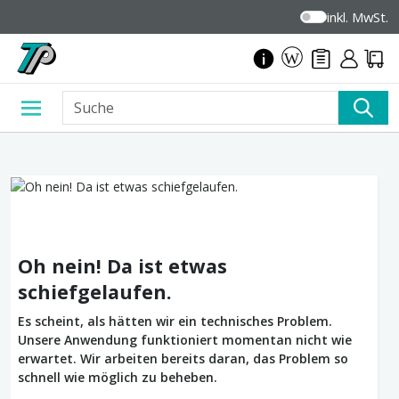
inkl. MwSt.
Oh nein! Da ist etwas
schiefgelaufen.
Es scheint, als hätten wir ein technisches Problem.
Unsere Anwendung funktioniert momentan nicht wie
erwartet. Wir arbeiten bereits daran, das Problem so
schnell wie möglich zu beheben.