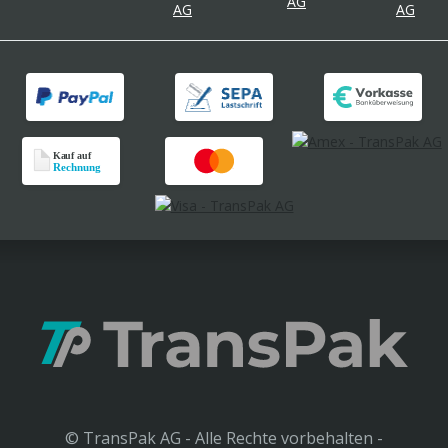
© TransPak AG - Alle Rechte vorbehalten -