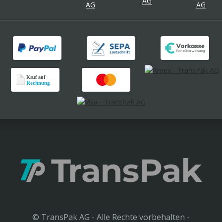
© TransPak AG - Alle Rechte vorbehalten -