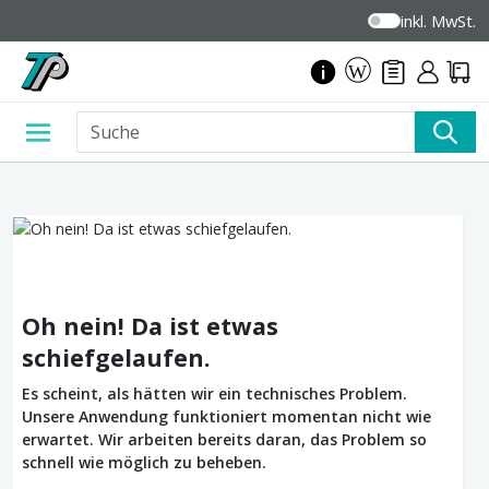
inkl. MwSt.
Oh nein! Da ist etwas
schiefgelaufen.
Es scheint, als hätten wir ein technisches Problem.
Unsere Anwendung funktioniert momentan nicht wie
erwartet. Wir arbeiten bereits daran, das Problem so
schnell wie möglich zu beheben.