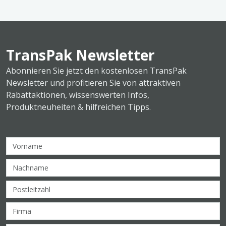
TransPak Newsletter
Abonnieren Sie jetzt den kostenlosen TransPak
Newsletter und profitieren Sie von attraktiven
Rabattaktionen, wissenswerten Infos,
Produktneuheiten & hilfreichen Tipps.