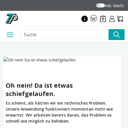
inkl. MwSt.
Oh nein! Da ist etwas
schiefgelaufen.
Es scheint, als hätten wir ein technisches Problem.
Unsere Anwendung funktioniert momentan nicht wie
erwartet. Wir arbeiten bereits daran, das Problem so
schnell wie möglich zu beheben.