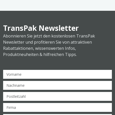
TransPak Newsletter
Abonnieren Sie jetzt den kostenlosen TransPak
Newsletter und profitieren Sie von attraktiven
Rabattaktionen, wissenswerten Infos,
Produktneuheiten & hilfreichen Tipps.