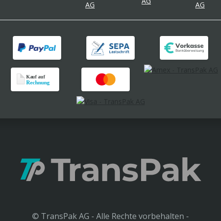
© TransPak AG - Alle Rechte vorbehalten -