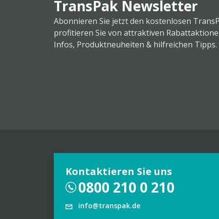
TransPak Newsletter
Abonnieren Sie jetzt den kostenlosen Trans
profitieren Sie von attraktiven Rabattaktion
Infos, Produktneuheiten & hilfreichen Tipps.
Kontaktieren Sie uns
0800 210 0 210
info@transpak.de