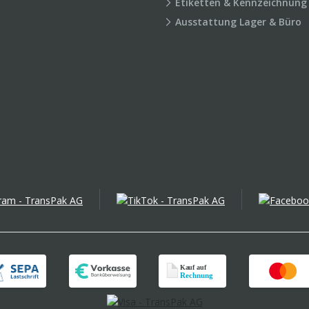
Etiketten & Kennzeichnung
Ausstattung Lager & Büro