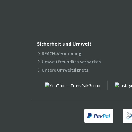
Sicherheit und Umwelt
REACH-Verordnung
Umweltfreundlich verpacken
Unsere Umweltsignets