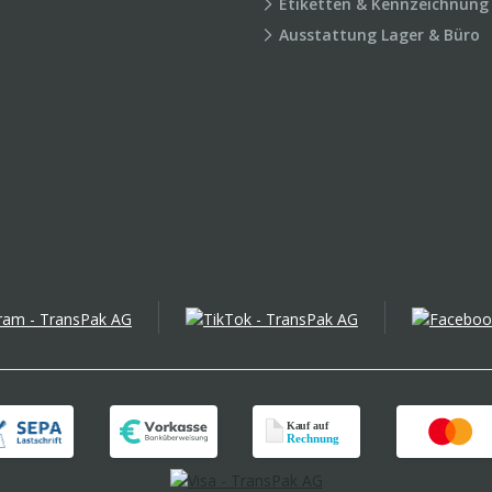
Etiketten & Kennzeichnung
Ausstattung Lager & Büro