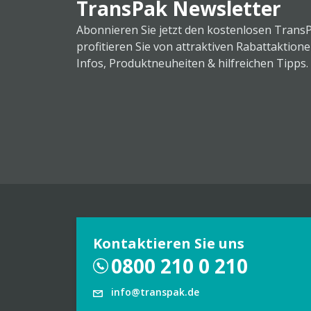
TransPak Newsletter
Abonnieren Sie jetzt den kostenlosen Trans
profitieren Sie von attraktiven Rabattaktion
Infos, Produktneuheiten & hilfreichen Tipps.
Kontaktieren Sie uns
0800 210 0 210
info@transpak.de