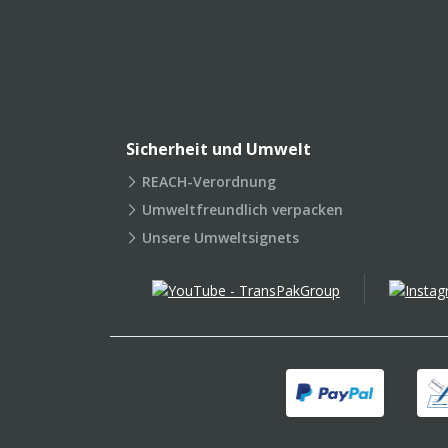
Sicherheit und Umwelt
REACH-Verordnung
Umweltfreundlich verpacken
Unsere Umweltsignets