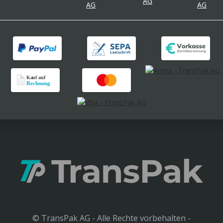
© TransPak AG - Alle Rechte vorbehalten -