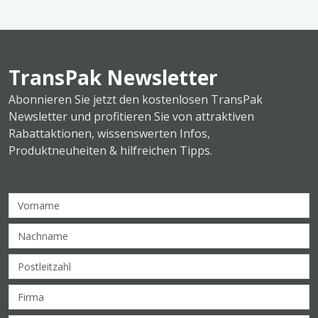
TransPak Newsletter
Abonnieren Sie jetzt den kostenlosen TransPak
Newsletter und profitieren Sie von attraktiven
Rabattaktionen, wissenswerten Infos,
Produktneuheiten & hilfreichen Tipps.