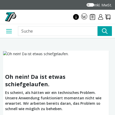
inkl. MwSt.
Oh nein! Da ist etwas
schiefgelaufen.
Es scheint, als hätten wir ein technisches Problem.
Unsere Anwendung funktioniert momentan nicht wie
erwartet. Wir arbeiten bereits daran, das Problem so
schnell wie möglich zu beheben.