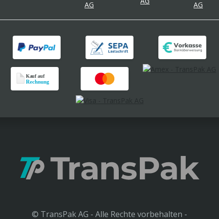
© TransPak AG - Alle Rechte vorbehalten -