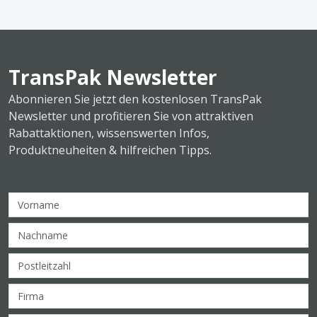
TransPak Newsletter
Abonnieren Sie jetzt den kostenlosen TransPak
Newsletter und profitieren Sie von attraktiven
Rabattaktionen, wissenswerten Infos,
Produktneuheiten & hilfreichen Tipps.