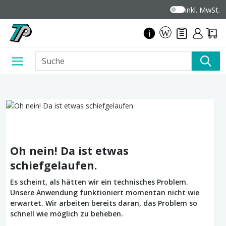
inkl. MwSt.
Oh nein! Da ist etwas
schiefgelaufen.
Es scheint, als hätten wir ein technisches Problem.
Unsere Anwendung funktioniert momentan nicht wie
erwartet. Wir arbeiten bereits daran, das Problem so
schnell wie möglich zu beheben.