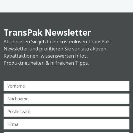
TransPak Newsletter
Abonnieren Sie jetzt den kostenlosen TransPak
Newsletter und profitieren Sie von attraktiven
Rabattaktionen, wissenswerten Infos,
Produktneuheiten & hilfreichen Tipps.