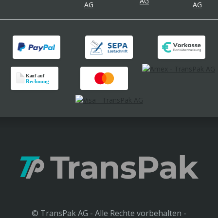
© TransPak AG - Alle Rechte vorbehalten -