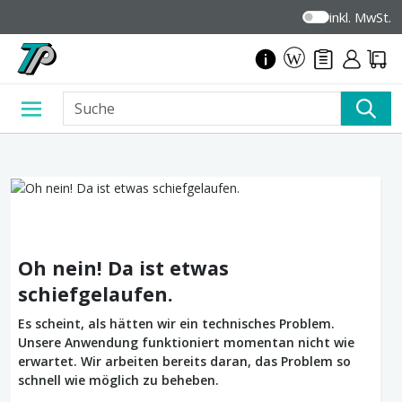
inkl. MwSt.
Oh nein! Da ist etwas
schiefgelaufen.
Es scheint, als hätten wir ein technisches Problem.
Unsere Anwendung funktioniert momentan nicht wie
erwartet. Wir arbeiten bereits daran, das Problem so
schnell wie möglich zu beheben.