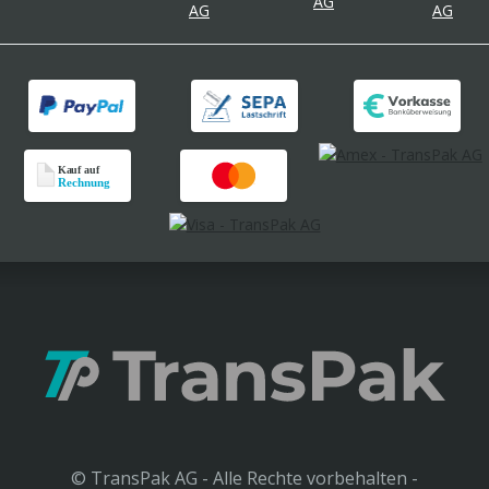
© TransPak AG - Alle Rechte vorbehalten -