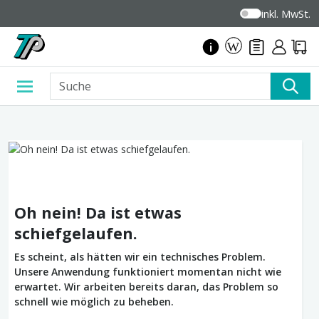
inkl. MwSt.
Oh nein! Da ist etwas
schiefgelaufen.
Es scheint, als hätten wir ein technisches Problem.
Unsere Anwendung funktioniert momentan nicht wie
erwartet. Wir arbeiten bereits daran, das Problem so
schnell wie möglich zu beheben.