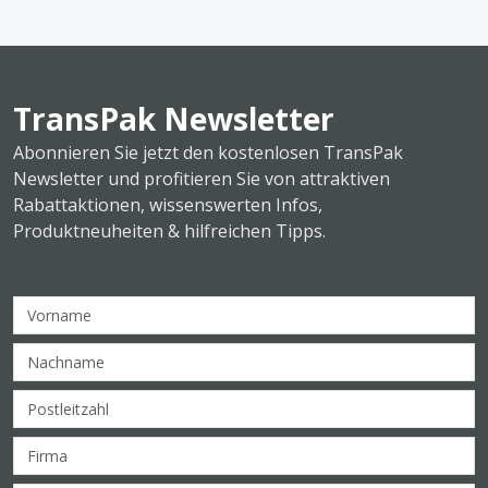
TransPak Newsletter
Abonnieren Sie jetzt den kostenlosen TransPak
Newsletter und profitieren Sie von attraktiven
Rabattaktionen, wissenswerten Infos,
Produktneuheiten & hilfreichen Tipps.