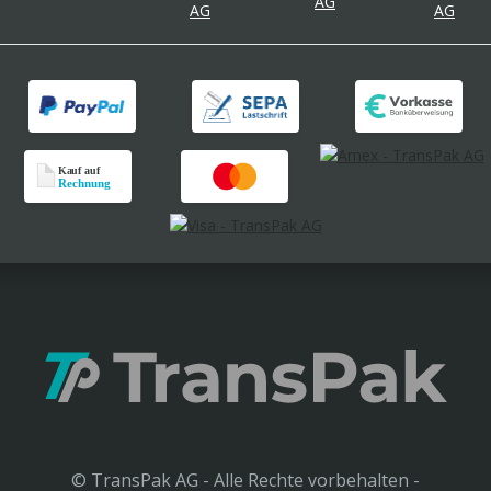
© TransPak AG - Alle Rechte vorbehalten -