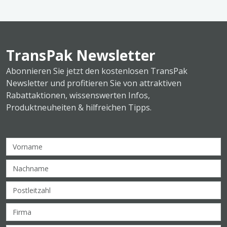
TransPak Newsletter
Abonnieren Sie jetzt den kostenlosen TransPak
Newsletter und profitieren Sie von attraktiven
Rabattaktionen, wissenswerten Infos,
Produktneuheiten & hilfreichen Tipps.