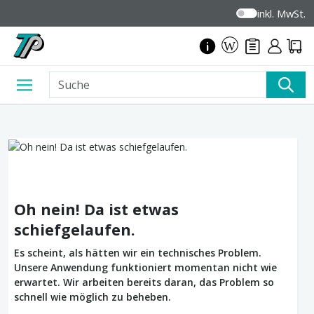
inkl. MwSt.
Oh nein! Da ist etwas
schiefgelaufen.
Es scheint, als hätten wir ein technisches Problem.
Unsere Anwendung funktioniert momentan nicht wie
erwartet. Wir arbeiten bereits daran, das Problem so
schnell wie möglich zu beheben.