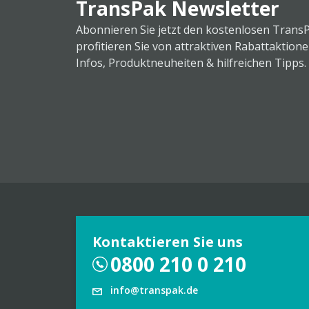
TransPak Newsletter
Abonnieren Sie jetzt den kostenlosen Trans
profitieren Sie von attraktiven Rabattaktion
Infos, Produktneuheiten & hilfreichen Tipps.
Kontaktieren Sie uns
0800 210 0 210
info@transpak.de