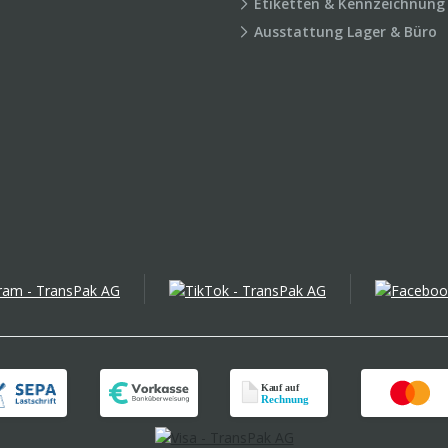
Etiketten & Kennzeichnung
Ausstattung Lager & Büro