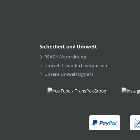
Sicherheit und Umwelt
REACH-Verordnung
Umweltfreundlich verpacken
Unsere Umweltsignets