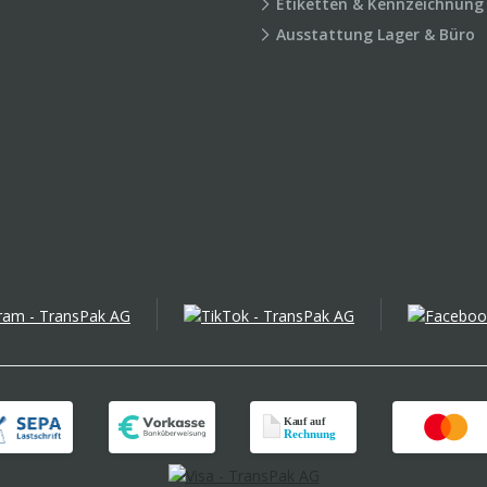
Etiketten & Kennzeichnung
Ausstattung Lager & Büro