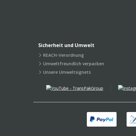
Sicherheit und Umwelt
REACH-Verordnung
Umweltfreundlich verpacken
Unsere Umweltsignets