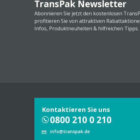
TransPak Newsletter
Abonnieren Sie jetzt den kostenlosen Trans
profitieren Sie von attraktiven Rabattaktion
Infos, Produktneuheiten & hilfreichen Tipps.
Kontaktieren Sie uns
0800 210 0 210
info@transpak.de