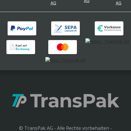
© TransPak AG - Alle Rechte vorbehalten -