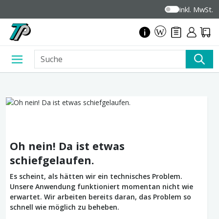
inkl. MwSt.
Oh nein! Da ist etwas
schiefgelaufen.
Es scheint, als hätten wir ein technisches Problem.
Unsere Anwendung funktioniert momentan nicht wie
erwartet. Wir arbeiten bereits daran, das Problem so
schnell wie möglich zu beheben.