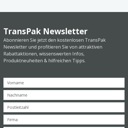
TransPak Newsletter
Abonnieren Sie jetzt den kostenlosen TransPak
Newsletter und profitieren Sie von attraktiven
Rabattaktionen, wissenswerten Infos,
Produktneuheiten & hilfreichen Tipps.