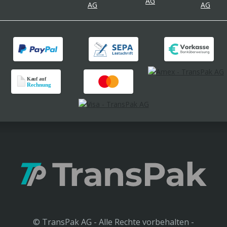
© TransPak AG - Alle Rechte vorbehalten -