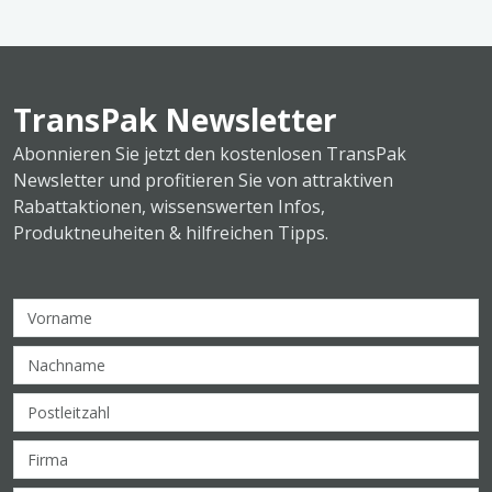
TransPak Newsletter
Abonnieren Sie jetzt den kostenlosen TransPak
Newsletter und profitieren Sie von attraktiven
Rabattaktionen, wissenswerten Infos,
Produktneuheiten & hilfreichen Tipps.