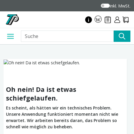
inkl. MwSt.
Oh nein! Da ist etwas
schiefgelaufen.
Es scheint, als hätten wir ein technisches Problem.
Unsere Anwendung funktioniert momentan nicht wie
erwartet. Wir arbeiten bereits daran, das Problem so
schnell wie möglich zu beheben.