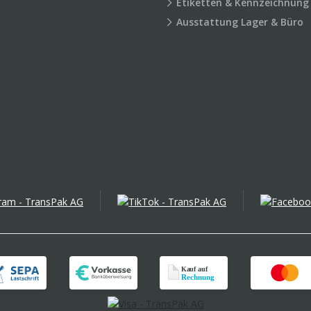
Etiketten & Kennzeichnung
Ausstattung Lager & Büro