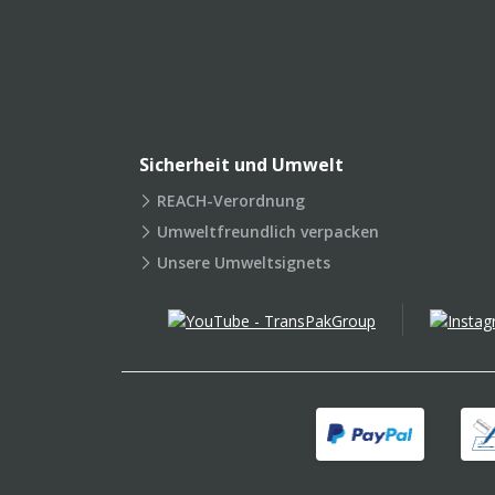
Sicherheit und Umwelt
REACH-Verordnung
Umweltfreundlich verpacken
Unsere Umweltsignets