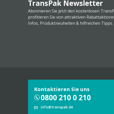
TransPak Newsletter
Abonnieren Sie jetzt den kostenlosen Trans
profitieren Sie von attraktiven Rabattaktion
Infos, Produktneuheiten & hilfreichen Tipps.
Kontaktieren Sie uns
0800 210 0 210
info@transpak.de