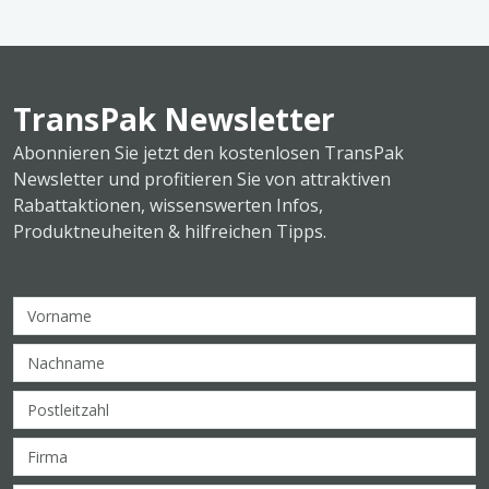
TransPak Newsletter
Abonnieren Sie jetzt den kostenlosen TransPak
Newsletter und profitieren Sie von attraktiven
Rabattaktionen, wissenswerten Infos,
Produktneuheiten & hilfreichen Tipps.