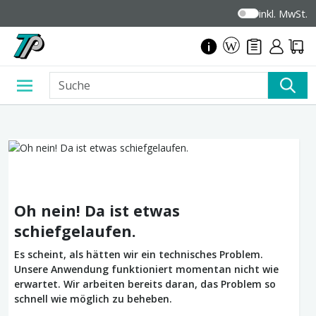
inkl. MwSt.
Oh nein! Da ist etwas
schiefgelaufen.
Es scheint, als hätten wir ein technisches Problem.
Unsere Anwendung funktioniert momentan nicht wie
erwartet. Wir arbeiten bereits daran, das Problem so
schnell wie möglich zu beheben.