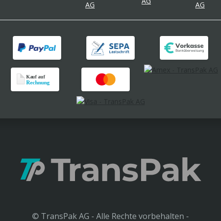
© TransPak AG - Alle Rechte vorbehalten -