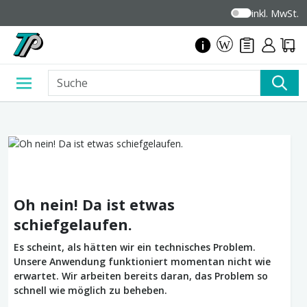
inkl. MwSt.
Oh nein! Da ist etwas
schiefgelaufen.
Es scheint, als hätten wir ein technisches Problem.
Unsere Anwendung funktioniert momentan nicht wie
erwartet. Wir arbeiten bereits daran, das Problem so
schnell wie möglich zu beheben.