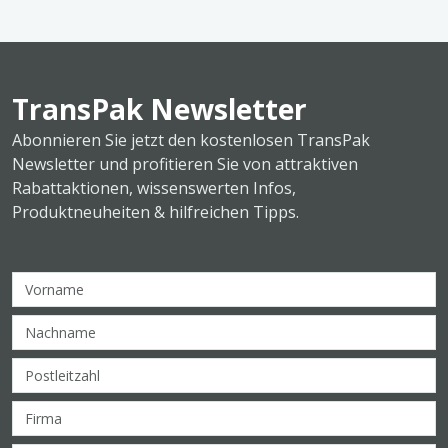
TransPak Newsletter
Abonnieren Sie jetzt den kostenlosen TransPak
Newsletter und profitieren Sie von attraktiven
Rabattaktionen, wissenswerten Infos,
Produktneuheiten & hilfreichen Tipps.