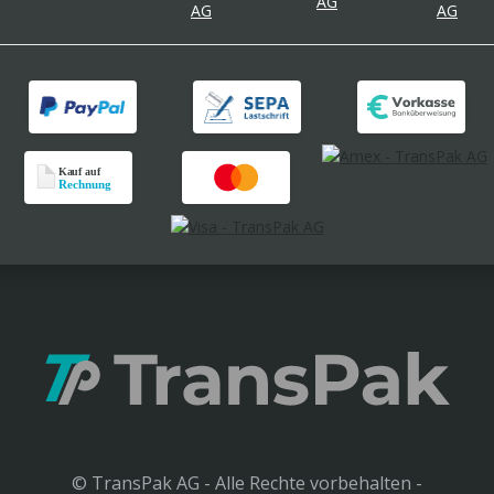
© TransPak AG - Alle Rechte vorbehalten -