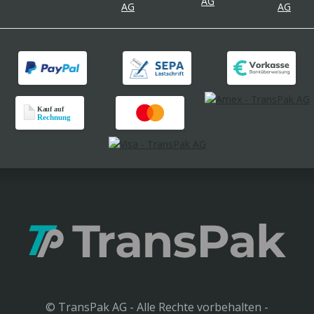
© TransPak AG - Alle Rechte vorbehalten -