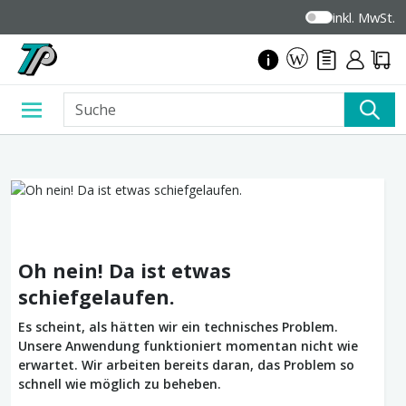
inkl. MwSt.
Oh nein! Da ist etwas
schiefgelaufen.
Es scheint, als hätten wir ein technisches Problem.
Unsere Anwendung funktioniert momentan nicht wie
erwartet. Wir arbeiten bereits daran, das Problem so
schnell wie möglich zu beheben.