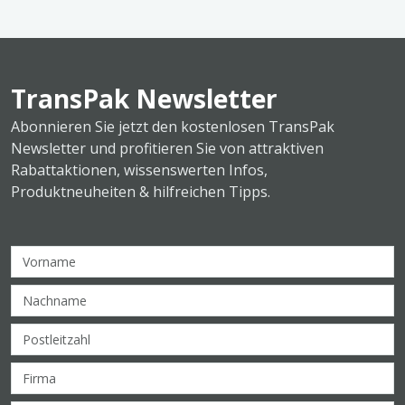
TransPak Newsletter
Abonnieren Sie jetzt den kostenlosen TransPak
Newsletter und profitieren Sie von attraktiven
Rabattaktionen, wissenswerten Infos,
Produktneuheiten & hilfreichen Tipps.