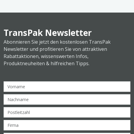
TransPak Newsletter
Abonnieren Sie jetzt den kostenlosen TransPak
Newsletter und profitieren Sie von attraktiven
Rabattaktionen, wissenswerten Infos,
Produktneuheiten & hilfreichen Tipps.