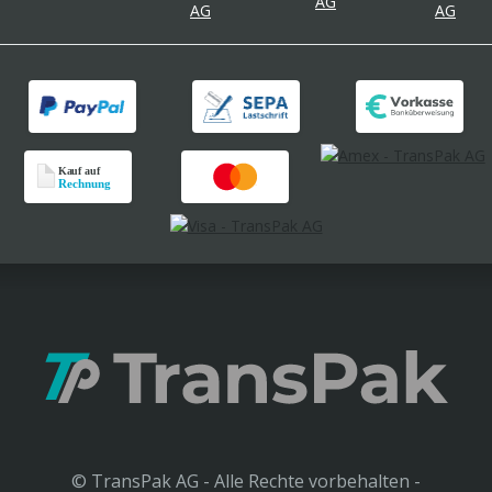
© TransPak AG - Alle Rechte vorbehalten -