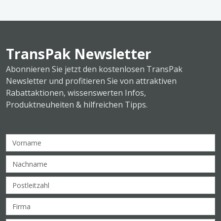
TransPak Newsletter
Abonnieren Sie jetzt den kostenlosen TransPak
Newsletter und profitieren Sie von attraktiven
Rabattaktionen, wissenswerten Infos,
Produktneuheiten & hilfreichen Tipps.