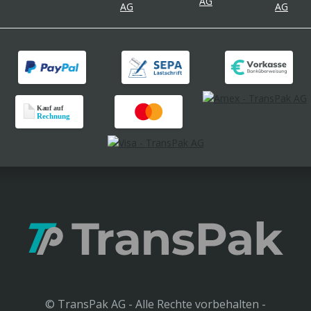
© TransPak AG - Alle Rechte vorbehalten -