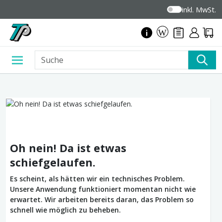
inkl. MwSt.
Oh nein! Da ist etwas
schiefgelaufen.
Es scheint, als hätten wir ein technisches Problem.
Unsere Anwendung funktioniert momentan nicht wie
erwartet. Wir arbeiten bereits daran, das Problem so
schnell wie möglich zu beheben.