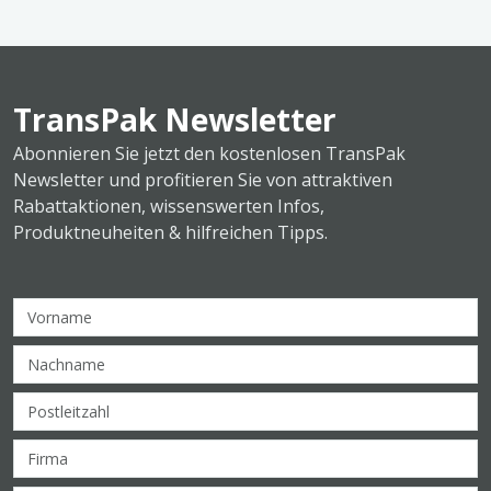
TransPak Newsletter
Abonnieren Sie jetzt den kostenlosen TransPak
Newsletter und profitieren Sie von attraktiven
Rabattaktionen, wissenswerten Infos,
Produktneuheiten & hilfreichen Tipps.