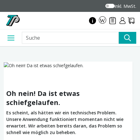
inkl. MwSt.
Oh nein! Da ist etwas
schiefgelaufen.
Es scheint, als hätten wir ein technisches Problem.
Unsere Anwendung funktioniert momentan nicht wie
erwartet. Wir arbeiten bereits daran, das Problem so
schnell wie möglich zu beheben.