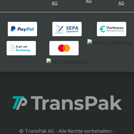
© TransPak AG - Alle Rechte vorbehalten -