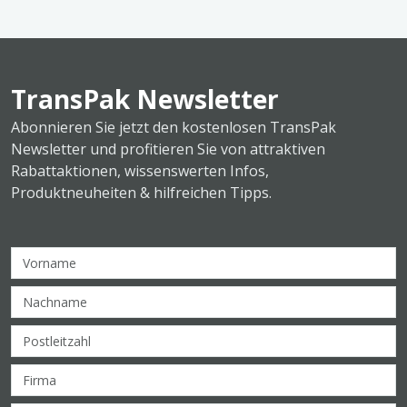
TransPak Newsletter
Abonnieren Sie jetzt den kostenlosen TransPak
Newsletter und profitieren Sie von attraktiven
Rabattaktionen, wissenswerten Infos,
Produktneuheiten & hilfreichen Tipps.