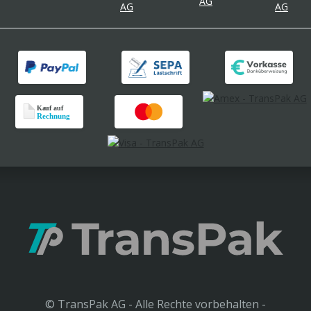
© TransPak AG - Alle Rechte vorbehalten -