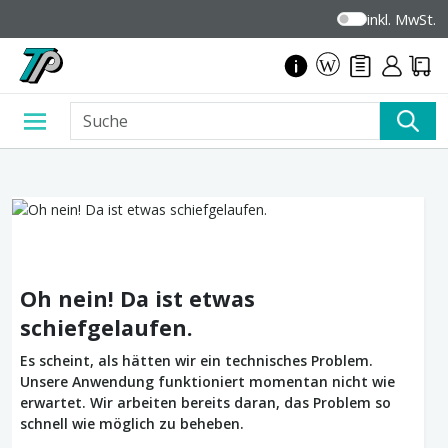
inkl. MwSt.
Oh nein! Da ist etwas
schiefgelaufen.
Es scheint, als hätten wir ein technisches Problem.
Unsere Anwendung funktioniert momentan nicht wie
erwartet. Wir arbeiten bereits daran, das Problem so
schnell wie möglich zu beheben.