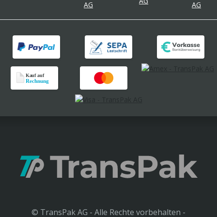
© TransPak AG - Alle Rechte vorbehalten -