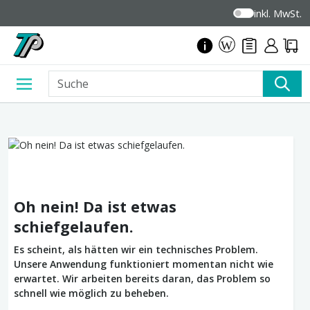
inkl. MwSt.
Oh nein! Da ist etwas
schiefgelaufen.
Es scheint, als hätten wir ein technisches Problem.
Unsere Anwendung funktioniert momentan nicht wie
erwartet. Wir arbeiten bereits daran, das Problem so
schnell wie möglich zu beheben.