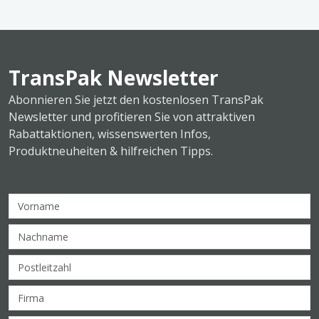
TransPak Newsletter
Abonnieren Sie jetzt den kostenlosen TransPak
Newsletter und profitieren Sie von attraktiven
Rabattaktionen, wissenswerten Infos,
Produktneuheiten & hilfreichen Tipps.