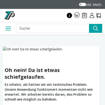
inkl. MwSt.
Oh nein! Da ist etwas
schiefgelaufen.
Es scheint, als hätten wir ein technisches Problem.
Unsere Anwendung funktioniert momentan nicht wie
erwartet. Wir arbeiten bereits daran, das Problem so
schnell wie möglich zu beheben.