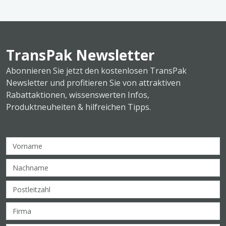
TransPak Newsletter
Abonnieren Sie jetzt den kostenlosen TransPak
Newsletter und profitieren Sie von attraktiven
Rabattaktionen, wissenswerten Infos,
Produktneuheiten & hilfreichen Tipps.