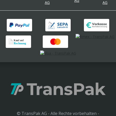
© TransPak AG - Alle Rechte vorbehalten -