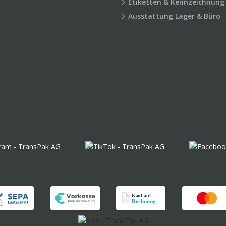
Etiketten & Kennzeichnung
Ausstattung Lager & Büro