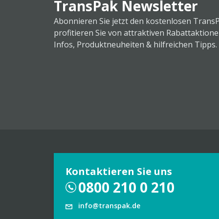
TransPak Newsletter
Abonnieren Sie jetzt den kostenlosen Trans
profitieren Sie von attraktiven Rabattaktion
Infos, Produktneuheiten & hilfreichen Tipps.
Kontaktieren Sie uns
0800 210 0 210
info@transpak.de