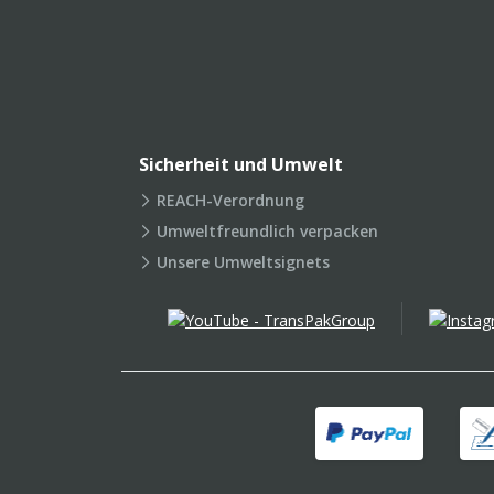
Sicherheit und Umwelt
REACH-Verordnung
Umweltfreundlich verpacken
Unsere Umweltsignets